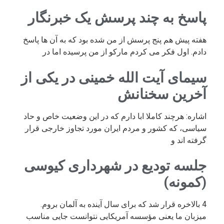
پاسخ به چند پرسش یک خبرنگار
هفته پیش هم پنج پرسش از من شده بود که به آن ها پاسخ
دادم. اول فکر می کردم مارکو از من پرسیده اما در
سیمای آیت الله خمینی در یکی از
آخرین سخنانش
اشاره: هرچند کاملا ابا دارم که در این وضعیت خاص و حاد
سیاسی، که کشور و مردم ایران مورد تجاوز خارجی قرار
گرفته اند و
جلسه تودیع در شهرداری کیوسی
(کمونه)
4 بالاخره قرار شد که برای سال آینده به آلمان بروم.
میزبان ما یعنی مؤسسه آمریکایی نتوانست جایی مناسب