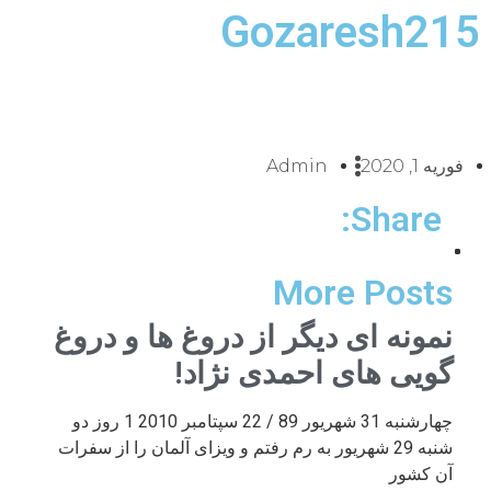
Gozaresh215
فوریه 1, 2020
Admin
Share:
More Posts
نمونه ای دیگر از دروغ ها و دروغ
گویی های احمدی نژاد!
چهارشنبه 31 شهریور 89 / 22 سپتامبر 2010 1 روز دو
شنبه 29 شهریور به رم رفتم و ویزای آلمان را از سفرات
آن کشور