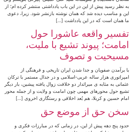
به نظر رسید پیش از این در این باب یادداشتی منتشر کرده ام؛ از
این و مناسب دیده شد که همان نوشته بازنشر شود. زیرا، دعوی
ما همان است که در این یادداشت […]
تفسیر واقعه عاشورا حول
امامت؛ پیوند تشیع با ملیت،
مسیحیت و تصوف
با برآمدن صفویان و جدا شدن ایران تاریخی و فرهنگی از
امپراتوری هزار ساله عربی-اسلامی و در جدال مستمر با ترکان
عثمانی به مثابه ی میراثدار دو خلافت زوال یافته پیشین، بار دیگر
تشیع حول محورهای مهمی چون امامت و ولایت و از جمله محور
امام حسین و کربلا، هم بُعد اخلاقی و رستگاری اخروی […]
سخن حق از موضع حق
حدود پنج دهه پیش از این، در زمانی که در مبارزات فکری و