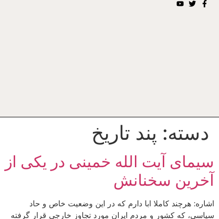
دسته:
پند تاریخ
سیمای آیت الله خمینی در یکی از
آخرین سخنانش
اشاره: هرچند کاملا ابا دارم که در این وضعیت خاص و حاد
سیاسی، که کشور و مردم ایران مورد تجاوز خارجی قرار گرفته