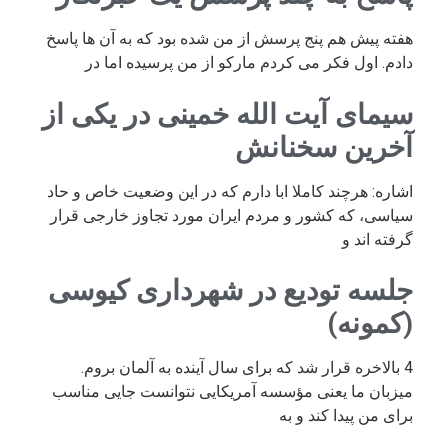
هفته پیش هم پنج پرسش از من شده بود که به آن ها پاسخ
دادم. اول فکر می کردم مارکو از من پرسیده اما در
سیمای آیت الله خمینی در یکی از
آخرین سخنانش
اشاره: هرچند کاملا ابا دارم که در این وضعیت خاص و حاد
سیاسی، که کشور و مردم ایران مورد تجاوز خارجی قرار
گرفته اند و
جلسه تودیع در شهرداری کیوسی
(کمونه)
4 بالاخره قرار شد که برای سال آینده به آلمان بروم.
میزبان ما یعنی مؤسسه آمریکایی نتوانست جایی مناسب
برای من پیدا کند و به