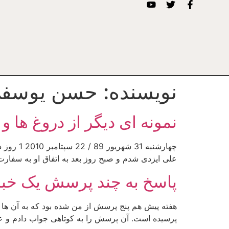
نویسنده:
حسن یوسفی
نمونه ای دیگر از دروغ ها و
علی ایزدی شدم و صبح روز بعد به اتفاق او به سفارت 
پاسخ به چند پرسش یک خبر
پرسیده است. آن پرسش را به کوتاهی جواب دادم و عل