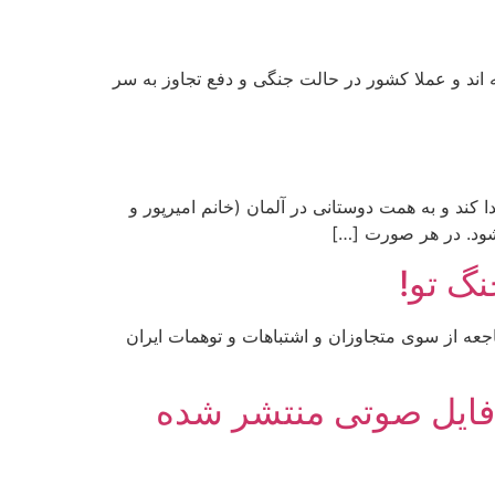
 اند و عملا کشور در حالت جنگی و دفع تجاوز به سر
 کند و به همت دوستانی در آلمان (خانم امیرپور و
شود. در هر صورت […]
نگ تو!
فاجعه از سوی متجاوزان و اشتباهات و توهمات ایران
 فایل صوتی منتشر شده