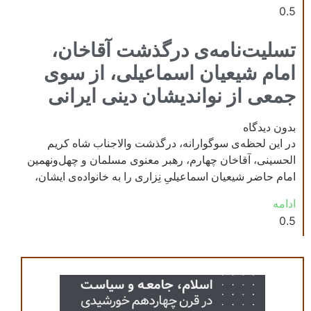
تسلیت‌نامه‌ی درگذشت آقاخان،
امام شیعیان اسماعیلی، از سوی
جمعی از نواندیشان دینی ایرانی
بدون دیدگاه
در این لحظه‌ی سوگوارانه، درگذشت والاجناب شاه کریم
الحسینی، آقاخان چهارم، رهبر معنوی مسلمان و چهل‌ونهمین
امام حاضر شیعیان اسماعیلیِ نِزاری را به خانواده‌ی ایشان،
ادامه