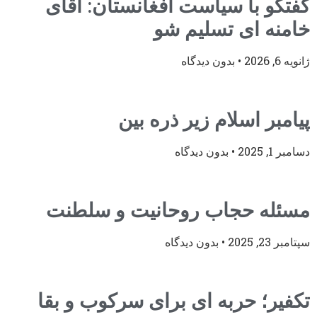
گفتگو با سیاست افغانستان: آقای
خامنه ای تسلیم شو
ژانویه 6, 2026
بدون دیدگاه
پیامبر اسلام زیر ذره بین
دسامبر 1, 2025
بدون دیدگاه
مسئله حجاب روحانیت و سلطنت
سپتامبر 23, 2025
بدون دیدگاه
تکفیر؛ حربه ای برای سرکوب و بقا