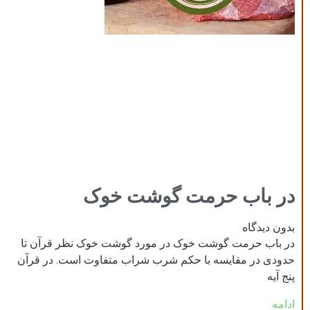
در باب حرمت گوشت خوک
بدون دیدگاه
در باب حرمت گوشت خوک در مورد گوشت خوک نظر قرآن تا
حدودی در مقایسه با حکم شرب شراب متفاوت است. در قرآن
پنج آیه
ادامه