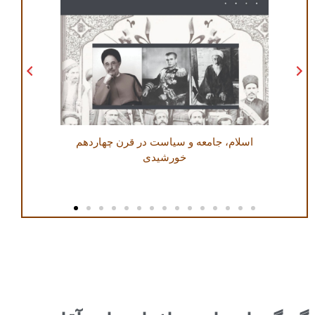
اسلام، جامعه و سیاست در قرن چهاردهم
جستارهایی
خورشیدی