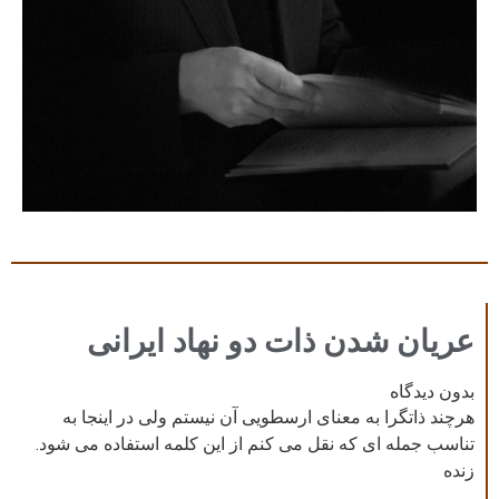
عریان شدن ذات دو نهاد ایرانی
بدون دیدگاه
هرچند ذاتگرا به معنای ارسطویی آن نیستم ولی در اینجا به
تناسب جمله ای که نقل می کنم از این کلمه استفاده می شود.
زنده