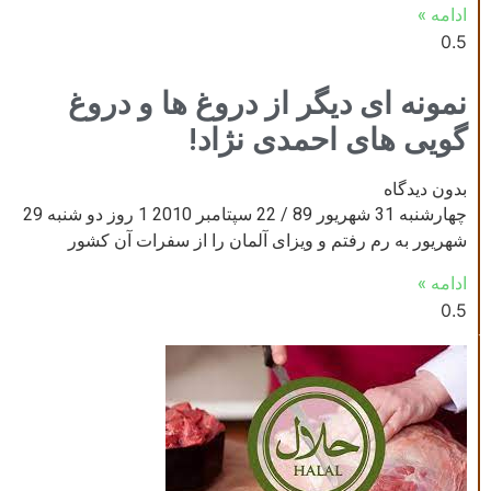
ادامه »
نمونه ای دیگر از دروغ ها و دروغ
گویی های احمدی نژاد!
بدون دیدگاه
چهارشنبه 31 شهریور 89 / 22 سپتامبر 2010 1 روز دو شنبه 29
شهریور به رم رفتم و ویزای آلمان را از سفرات آن کشور
ادامه »