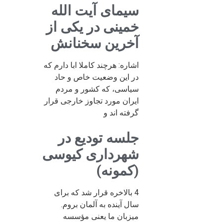
سیمای آیت الله
خمینی در یکی از
آخرین سخنانش
اشاره: هرچند کاملا ابا دارم که
در این وضعیت خاص و حاد
سیاسی، که کشور و مردم
ایران مورد تجاوز خارجی قرار
گرفته اند و
جلسه تودیع در
شهرداری کیوسی
(کمونه)
4 بالاخره قرار شد که برای
سال آینده به آلمان بروم.
میزبان ما یعنی مؤسسه