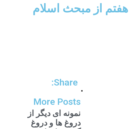
تم از مبحث اسلام
Share:
More Posts
نمونه ای دیگر از
دروغ ها و دروغ