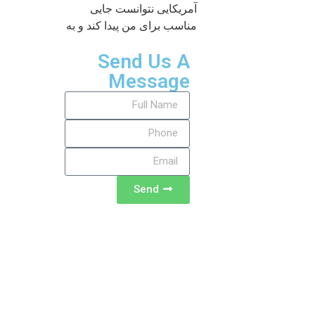
آمریکایی نتوانست جایی
مناسب برای من پیدا کند و به
Send Us A
Message
Send