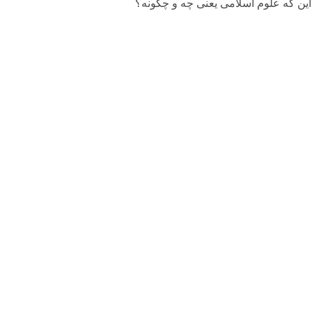
 این که علوم اسلامی یعنی چه و چگونه؟