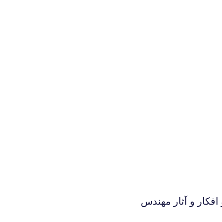
افکار و آثار مهندس