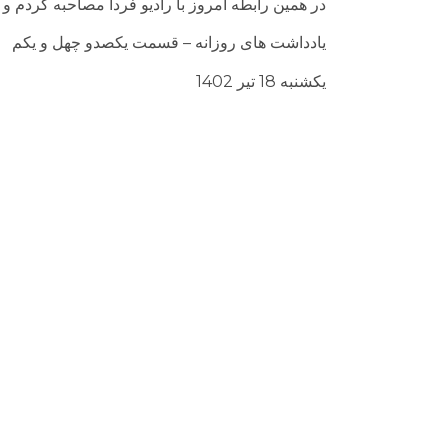
در همین رابطه امروز با رادیو فردا مصاحبه کردم و
یادداشت های روزانه – قسمت یکصدو چهل و یکم
یکشنبه 18 تیر 1402