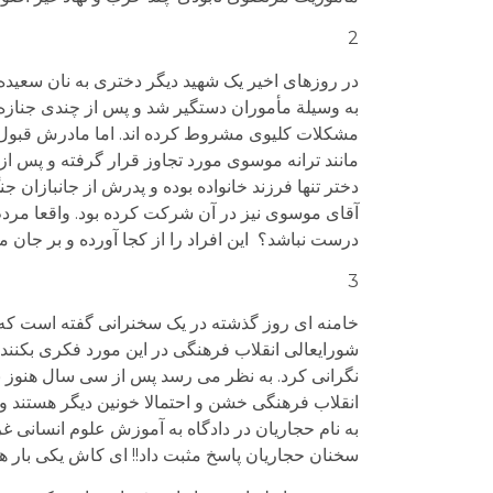
2
در روزهای اخیر یک شهید دیگر دختری به نان سعیده
به وسیلة مأموران دستگیر شد و پس از چندی جنازه 
مانند ترانه موسوی مورد تجاوز قرار گرفته و پس از آن 
دختر تنها فرزند خانواده بوده و پدرش از جانبازان
آقای موسوی نیز در آن شرکت کرده بود. واقعا مردم
درست نباشد؟ این افراد را از کجا آورده و بر ج
3
خامنه ای روز گذشته در یک سخنرانی گفته است که 
شورایعالی انقلاب فرهنگی در این مورد فکری بکنند.
نگرانی کرد. به نظر می رسد پس از سی سال هنوز به
انقلاب فرهنگی خشن و احتمالا خونین دیگر هستند و
به نام حجاریان در دادگاه به آموزش علوم انسانی غرب
سخنان حجاریان پاسخ مثبت داد!! ای کاش یکی بار 