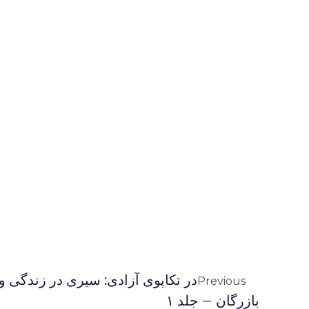
در تکاپوی آزادی: سیری در زندگی و 
Previous
بازرگان – جلد ۱