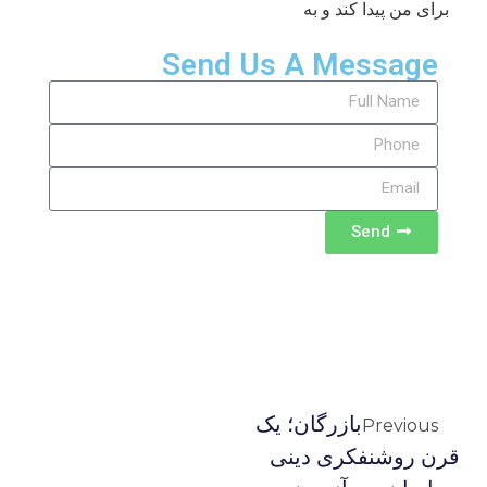
برای من پیدا کند و به
Send Us A Message
Send
بازرگان؛ یک
Previous
قرن روشنفکری دینی