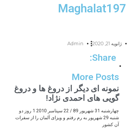
Maghalat197
ژانویه 21, 2020
Admin
Share:
More Posts
نمونه ای دیگر از دروغ ها و دروغ
گویی های احمدی نژاد!
چهارشنبه 31 شهریور 89 / 22 سپتامبر 2010 1 روز دو
شنبه 29 شهریور به رم رفتم و ویزای آلمان را از سفرات
آن کشور