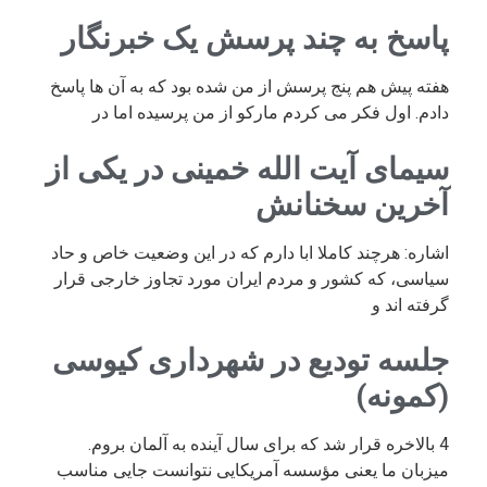
پاسخ به چند پرسش یک خبرنگار
هفته پیش هم پنج پرسش از من شده بود که به آن ها پاسخ
دادم. اول فکر می کردم مارکو از من پرسیده اما در
سیمای آیت الله خمینی در یکی از
آخرین سخنانش
اشاره: هرچند کاملا ابا دارم که در این وضعیت خاص و حاد
سیاسی، که کشور و مردم ایران مورد تجاوز خارجی قرار
گرفته اند و
جلسه تودیع در شهرداری کیوسی
(کمونه)
4 بالاخره قرار شد که برای سال آینده به آلمان بروم.
میزبان ما یعنی مؤسسه آمریکایی نتوانست جایی مناسب