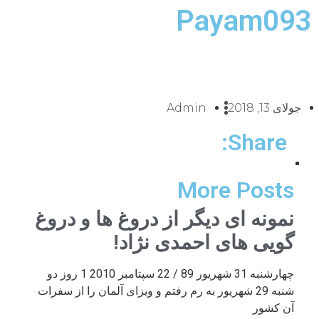
Payam093
جولای 13, 2018
Admin
Share:
More Posts
نمونه ای دیگر از دروغ ها و دروغ
گویی های احمدی نژاد!
چهارشنبه 31 شهریور 89 / 22 سپتامبر 2010 1 روز دو
شنبه 29 شهریور به رم رفتم و ویزای آلمان را از سفرات
آن کشور