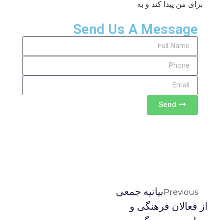
برای من پیدا کند و به
Send Us A Message
Send
بیانیه جمعی
Previous
از فعالان فرهنگی و