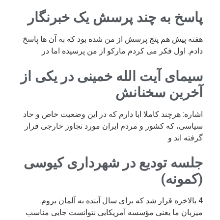
پاسخ به چند پرسش یک خبرنگار
هفته پیش هم پنج پرسش از من شده بود که به آن ها پاسخ
دادم. اول فکر می کردم مارکو از من پرسیده اما در
سیمای آیت الله خمینی در یکی از
آخرین سخنانش
اشاره: هرچند کاملا ابا دارم که در این وضعیت خاص و حاد
سیاسی، که کشور و مردم ایران مورد تجاوز خارجی قرار
گرفته اند و
جلسه تودیع در شهرداری کیوسی
(کمونه)
4 بالاخره قرار شد که برای سال آینده به آلمان بروم.
میزبان ما یعنی مؤسسه آمریکایی نتوانست جایی مناسب