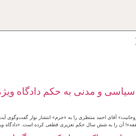
از فعالان سیاسی و مدنی به حکم دادگاه 
ه»! آن را به شش سال حکم تعزیری قطعی کرده است. «دادگاه ویژ