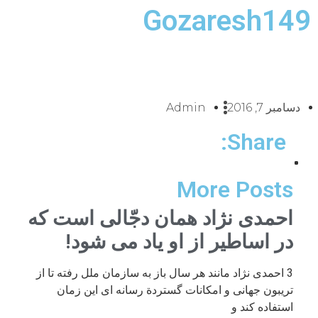
Gozaresh149
دسامبر 7, 2016
Admin
Share:
More Posts
احمدی نژاد همان دجّالی است که
در اساطیر از او یاد می شود!
3 احمدی نژاد مانند هر سال باز به سازمان ملل رفته تا از
تریبون جهانی و امکانات گستردة رسانه ای این زمان
استفاده کند و