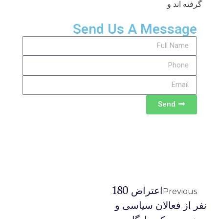
گرفته اند و
Send Us A Message
Send
اعتراض 180
Previous
نفر از فعالان سیاسی و