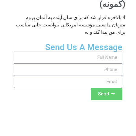
(کمونه)
4 بالاخره قرار شد که برای سال آینده به آلمان بروم.
میزبان ما یعنی مؤسسه آمریکایی نتوانست جایی مناسب
برای من پیدا کند و به
Send Us A Message
Send