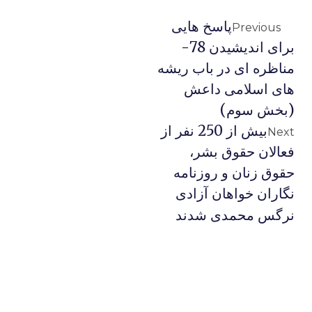
پاسخ هایی
Previous
برای اندیشیدن 78-
مناظره ای در باب ریشه
های اسلامی داعش
(بخش سوم)
بیش از 250 نفر از
Next
فعالان حقوق بشر،
حقوق زنان و روزنامه
نگاران خواهان آزادی
نرگس محمدی شدند