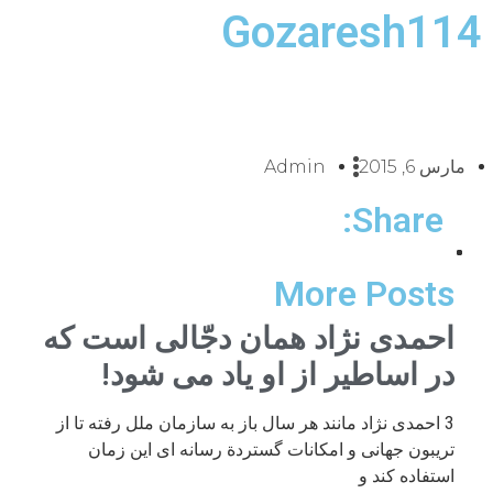
Gozaresh114
مارس 6, 2015
Admin
Share:
More Posts
احمدی نژاد همان دجّالی است که
در اساطیر از او یاد می شود!
3 احمدی نژاد مانند هر سال باز به سازمان ملل رفته تا از
تریبون جهانی و امکانات گستردة رسانه ای این زمان
استفاده کند و