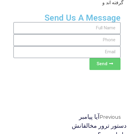
گرفته اند و
Send Us A Message
Send
آیا پیامبر
Previous
دستور ترور مخالفانش