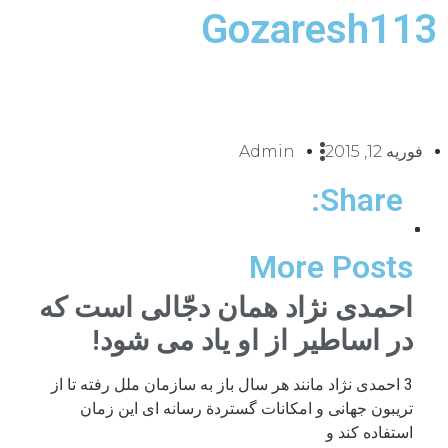
Gozaresh113
فوریه 12, 2015
Admin
Share:
More Posts
احمدی نژاد همان دجّالی است که
در اساطیر از او یاد می شود!
3 احمدی نژاد مانند هر سال باز به سازمان ملل رفته تا از
تریبون جهانی و امکانات گستردة رسانه ای این زمان
استفاده کند و