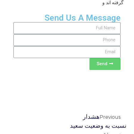
گرفته اند و
Send Us A Message
Send
هشدار
Previous
نسبت به وضعیت سعید