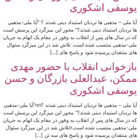
یوسفی اشکوری
آیا ملی – مذهبی ها نردبان استبداد دینی شدند ؟ “آیا ملی-مذهبی
ها نردبان استبداد دینی شدند؟” محور این میزگرد این پرسش است
که در سال های پس از انقلاب به وفور در مقام یک اتهام به جریان
ملی-مذهبی منتسب شده است. تلاش شد در این میزگرد سئوال
های منتقدان پرسیده شود و پاسخ های […]
بازخوانی انقلاب با حضور مهدی
ممکن، عبدالعلی بازرگان و حسن
یوسفی اشکوری
آیا ملی – مذهبی ها نردبان استبداد دینی شدند ؟nn”آیا ملی-مذهبی
ها نردبان استبداد دینی شدند؟” محور این میزگرد این پرسش است
که در سال های پس از انقلاب به وفور در مقام یک اتهام به جریان
ملی-مذهبی منتسب شده است.nتلاش شد در این میزگرد سئوال
های منتقدان پرسیده شود و پاسخ های سه تن […]