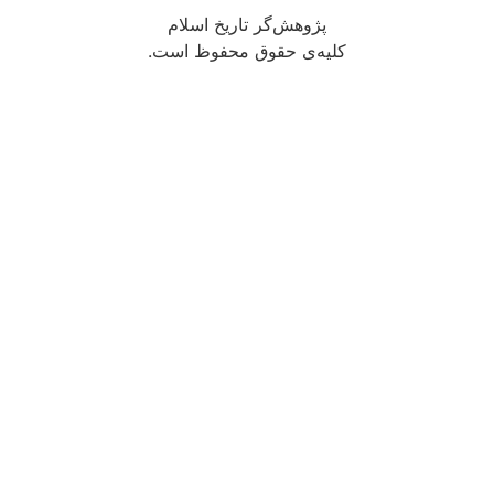
پژوهش‌گر تاریخ اسلام
کلیه‌ی حقوق محفوظ است.