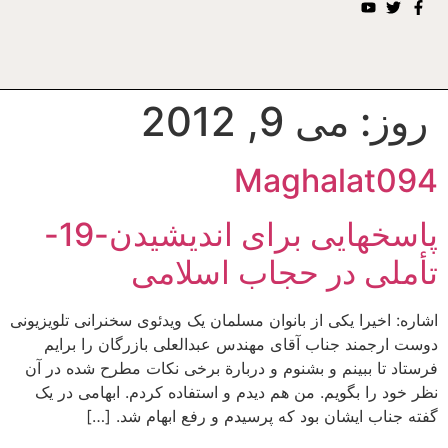
روز:
می 9, 2012
Maghalat094
پاسخهایی برای اندیشیدن-19-
تأملی در حجاب اسلامی
اشاره: اخیرا یکی از بانوان مسلمان یک ویدئوی سخنرانی تلویزیونی
دوست ارجمند جناب آقای مهندس عبدالعلی بازرگان را برایم
فرستاد تا ببینم و بشنوم و دربارة برخی نکات مطرح شده در آن
نظر خود را بگویم. من هم دیدم و استفاده کردم. ابهامی در یک
گفته جناب ایشان بود که پرسیدم و رفع ابهام شد. […]