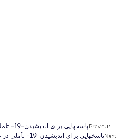
پاسخهایی برای اندیشیدن-19- تأملی در حجاب اسلامی
Previous
پاسخهایی برای اندیشیدن-19- تأملی در حجاب اسلامی
Next