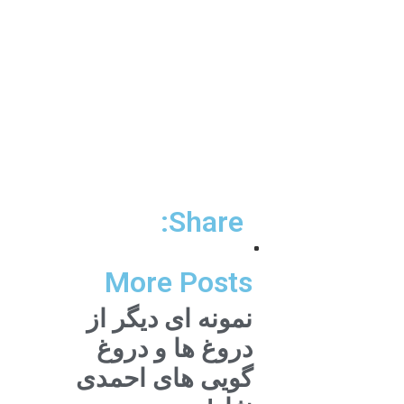
Share:
More Posts
نمونه ای دیگر از
دروغ ها و دروغ
گویی های احمدی