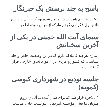
پاسخ به چند پرسش یک خبرنگار
هفته پیش هم پنج پرسش از من شده بود که به آن ها پاسخ
دادم. اول فکر می کردم مارکو از من پرسیده اما در
سیمای آیت الله خمینی در یکی از
آخرین سخنانش
اشاره: هرچند کاملا ابا دارم که در این وضعیت خاص و حاد
سیاسی، که کشور و مردم ایران مورد تجاوز خارجی قرار
گرفته اند و
جلسه تودیع در شهرداری کیوسی
(کمونه)
4 بالاخره قرار شد که برای سال آینده به آلمان بروم.
میزبان ما یعنی مؤسسه آمریکایی نتوانست جایی مناسب