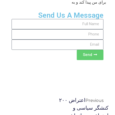
برای من پیدا کند و به
Send Us A Message
Send
اعتراض ۲۰۰
Previous
کنشگر سیاسی و