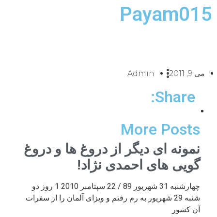
Payam015
می 9, 2011
Admin
Share:
More Posts
نمونه ای دیگر از دروغ ها و دروغ
گویی های احمدی نژاد!
چهارشنبه 31 شهریور 89 / 22 سپتامبر 2010 1 روز دو
شنبه 29 شهریور به رم رفتم و ویزای آلمان را از سفرات
آن کشور