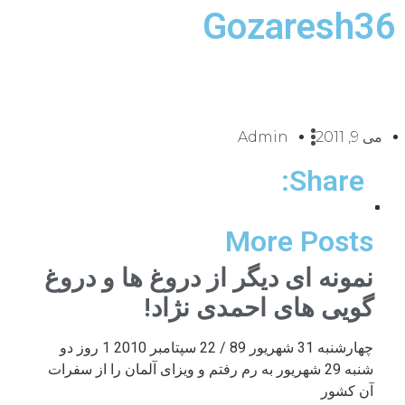
Gozaresh36
می 9, 2011
Admin
Share:
More Posts
نمونه ای دیگر از دروغ ها و دروغ
گویی های احمدی نژاد!
چهارشنبه 31 شهریور 89 / 22 سپتامبر 2010 1 روز دو
شنبه 29 شهریور به رم رفتم و ویزای آلمان را از سفرات
آن کشور