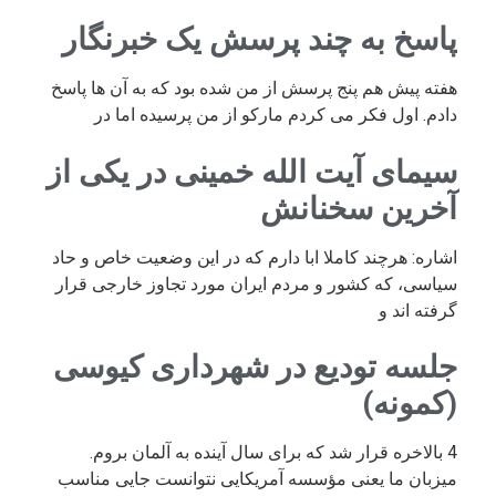
پاسخ به چند پرسش یک خبرنگار
هفته پیش هم پنج پرسش از من شده بود که به آن ها پاسخ
دادم. اول فکر می کردم مارکو از من پرسیده اما در
سیمای آیت الله خمینی در یکی از
آخرین سخنانش
اشاره: هرچند کاملا ابا دارم که در این وضعیت خاص و حاد
سیاسی، که کشور و مردم ایران مورد تجاوز خارجی قرار
گرفته اند و
جلسه تودیع در شهرداری کیوسی
(کمونه)
4 بالاخره قرار شد که برای سال آینده به آلمان بروم.
میزبان ما یعنی مؤسسه آمریکایی نتوانست جایی مناسب