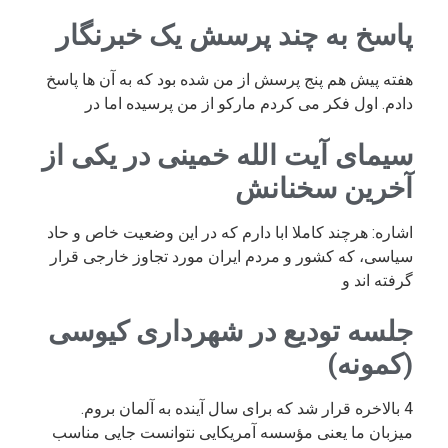
پاسخ به چند پرسش یک خبرنگار
هفته پیش هم پنج پرسش از من شده بود که به آن ها پاسخ
دادم. اول فکر می کردم مارکو از من پرسیده اما در
سیمای آیت الله خمینی در یکی از
آخرین سخنانش
اشاره: هرچند کاملا ابا دارم که در این وضعیت خاص و حاد
سیاسی، که کشور و مردم ایران مورد تجاوز خارجی قرار
گرفته اند و
جلسه تودیع در شهرداری کیوسی
(کمونه)
4 بالاخره قرار شد که برای سال آینده به آلمان بروم.
میزبان ما یعنی مؤسسه آمریکایی نتوانست جایی مناسب