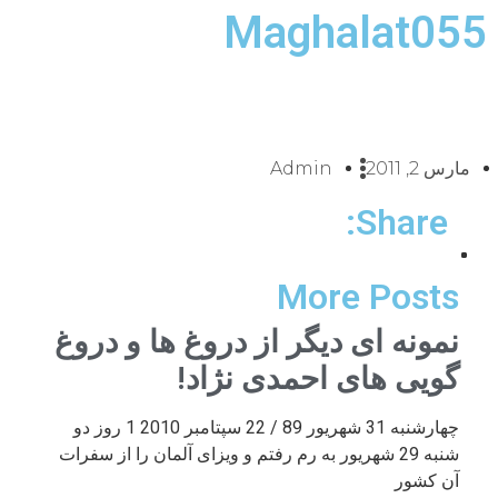
Maghalat055
مارس 2, 2011
Admin
Share:
More Posts
نمونه ای دیگر از دروغ ها و دروغ
گویی های احمدی نژاد!
چهارشنبه 31 شهریور 89 / 22 سپتامبر 2010 1 روز دو
شنبه 29 شهریور به رم رفتم و ویزای آلمان را از سفرات
آن کشور