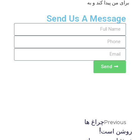
برای من پیدا کند و به
Send Us A Message
Send
چراغ ها
Previous
روشن است!