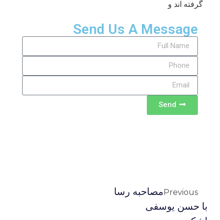
گرفته اند و
Send Us A Message
Send
مصاحبه رسا
Previous
با حسن یوسفی