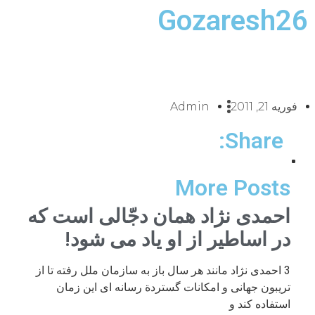
Gozaresh26
فوریه 21, 2011
Admin
Share:
More Posts
احمدی نژاد همان دجّالی است که
در اساطیر از او یاد می شود!
3 احمدی نژاد مانند هر سال باز به سازمان ملل رفته تا از
تریبون جهانی و امکانات گستردة رسانه ای این زمان
استفاده کند و