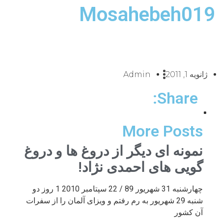
Mosahebeh019
ژانویه 1, 2011
Admin
Share:
More Posts
نمونه ای دیگر از دروغ ها و دروغ
گویی های احمدی نژاد!
چهارشنبه 31 شهریور 89 / 22 سپتامبر 2010 1 روز دو
شنبه 29 شهریور به رم رفتم و ویزای آلمان را از سفرات
آن کشور