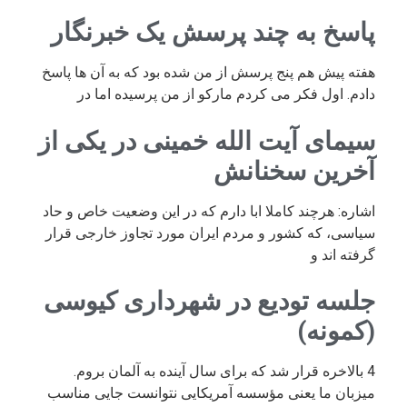
پاسخ به چند پرسش یک خبرنگار
هفته پیش هم پنج پرسش از من شده بود که به آن ها پاسخ
دادم. اول فکر می کردم مارکو از من پرسیده اما در
سیمای آیت الله خمینی در یکی از
آخرین سخنانش
اشاره: هرچند کاملا ابا دارم که در این وضعیت خاص و حاد
سیاسی، که کشور و مردم ایران مورد تجاوز خارجی قرار
گرفته اند و
جلسه تودیع در شهرداری کیوسی
(کمونه)
4 بالاخره قرار شد که برای سال آینده به آلمان بروم.
میزبان ما یعنی مؤسسه آمریکایی نتوانست جایی مناسب