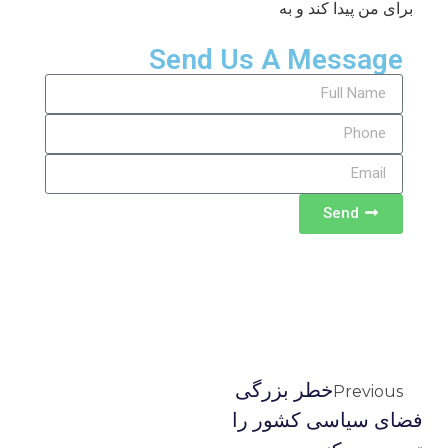
برای من پیدا کند و به
Send Us A Message
Send
خطر بزرگی
Previous
فضای سیاسی کشور را