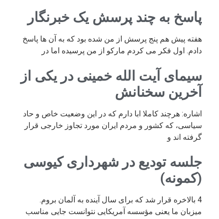
پاسخ به چند پرسش یک خبرنگار
هفته پیش هم پنج پرسش از من شده بود که به آن ها پاسخ
دادم. اول فکر می کردم مارکو از من پرسیده اما در
سیمای آیت الله خمینی در یکی از
آخرین سخنانش
اشاره: هرچند کاملا ابا دارم که در این وضعیت خاص و حاد
سیاسی، که کشور و مردم ایران مورد تجاوز خارجی قرار
گرفته اند و
جلسه تودیع در شهرداری کیوسی
(کمونه)
4 بالاخره قرار شد که برای سال آینده به آلمان بروم.
میزبان ما یعنی مؤسسه آمریکایی نتوانست جایی مناسب