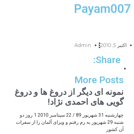
Payam007
اکتبر 5, 2010
Admin
Share:
More Posts
نمونه ای دیگر از دروغ ها و دروغ
گویی های احمدی نژاد!
چهارشنبه 31 شهریور 89 / 22 سپتامبر 2010 1 روز دو
شنبه 29 شهریور به رم رفتم و ویزای آلمان را از سفرات
آن کشور