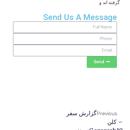
گرفته اند و
Send Us A Message
Send
گزارش سفر
Previous
– کلن