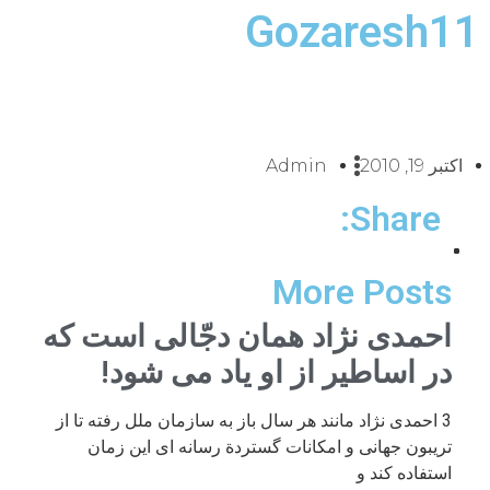
Gozaresh11
اکتبر 19, 2010
Admin
Share:
More Posts
احمدی نژاد همان دجّالی است که
در اساطیر از او یاد می شود!
3 احمدی نژاد مانند هر سال باز به سازمان ملل رفته تا از
تریبون جهانی و امکانات گستردة رسانه ای این زمان
استفاده کند و