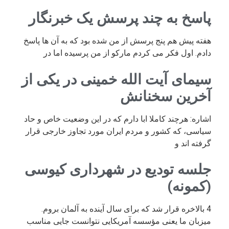
پاسخ به چند پرسش یک خبرنگار
هفته پیش هم پنج پرسش از من شده بود که به آن ها پاسخ
دادم. اول فکر می کردم مارکو از من پرسیده اما در
سیمای آیت الله خمینی در یکی از
آخرین سخنانش
اشاره: هرچند کاملا ابا دارم که در این وضعیت خاص و حاد
سیاسی، که کشور و مردم ایران مورد تجاوز خارجی قرار
گرفته اند و
جلسه تودیع در شهرداری کیوسی
(کمونه)
4 بالاخره قرار شد که برای سال آینده به آلمان بروم.
میزبان ما یعنی مؤسسه آمریکایی نتوانست جایی مناسب