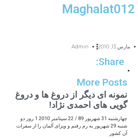
Maghalat012
مارس 13, 2010
Admin
Share:
More Posts
نمونه ای دیگر از دروغ ها و دروغ
گویی های احمدی نژاد!
چهارشنبه 31 شهریور 89 / 22 سپتامبر 2010 1 روز دو
شنبه 29 شهریور به رم رفتم و ویزای آلمان را از سفرات
آن کشور