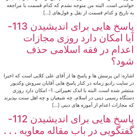
خواندنی است. البته من متوجه نشدم که کدام قسمت با مراجعه
به تاریخ و کدام قسمت از نقل و قول‌های […]
پاسخ هایی برای اندیشیدن 113-
آیا امکان دارد روزی مجازات
اعدام در فقه اسلامی حذف
شود؟
اشاره: این پرسش ها و پاسخ ها از آقای علی کلایی است که اخیرا
در سایت رادیو زمانه در کنار پاسخ هایی آقایان سروش وکدیور
منتشر شده است. البته با اندک تغییراتی. 1- امکان دارد روزی
دستگاه رسمی دینی در اسلام، چه شیعیان و چه اهل سنت بپذیرند
که مجازات اعدام از آموزه های دینی […]
پاسخ هایی برای اندیشیدن 112-
گفتگویی در باب مقاله معاویه . . .