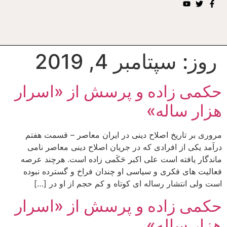
روز:
سپتامبر 4, 2019
حکمی زاده و پرسش از «اسرار
هزار ساله»
مروری بر تاریخ اصلاح دینی در ایران معاصر – قسمت هفتم
درآمد یکی از افرادی که در جریان اصلاح دینی معاصر نامی
ماندگار یافته است علی اکبر حَکَمی زاده است. هرچند عرصه
فعالیت های فکری و سیاسی او چندان فراخ و گسترده نبوده
است ولی انتشار رساله ای کوتاه و کم حجم از او در […]
حکمی زاده و پرسش از «اسرار
هزار ساله»