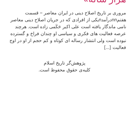
مروری بر تاریخ اصلاح دینی در ایران معاصر – قسمت
هفتمnnدرآمدnیکی از افرادی که در جریان اصلاح دینی معاصر
نامی ماندگار یافته است علی اکبر حَکَمی زاده است. هرچند
عرصه فعالیت های فکری و سیاسی او چندان فراخ و گسترده
نبوده است ولی انتشار رساله ای کوتاه و کم حجم از او در اوج
فعالیت […]
پژوهش‌گر تاریخ اسلام
کلیه‌ی حقوق محفوظ است.