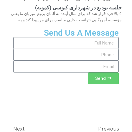
جلسه تودیع در شهرداری کیوسی (کمونه)
4 بالاخره قرار شد که برای سال آینده به آلمان بروم. میزبان ما یعنی
مؤسسه آمریکایی نتوانست جایی مناسب برای من پیدا کند و به
Send Us A Message
Send
Next
Previous