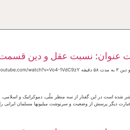
تحت عنوان: نسبت عقل و دين قسم
تشر شده است در این گفتار از سه منظر ملّی، دموکراتیک و اسلامی
ه عبارت دیگر پرسش از وضعیت و سرنوشت میلیونها مسلمان ایرانی را