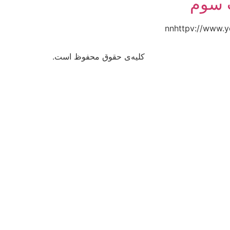
ت سوم
کلیه‌ی حقوق محفوظ است.