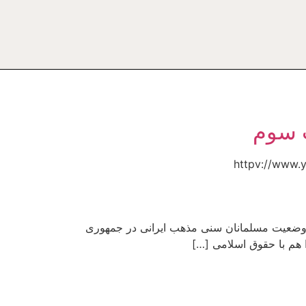
ت سوم
، وضعیت مسلمانان سنی مذهب ایرانی در جمهوری
 هم با حقوق اسلامی […]