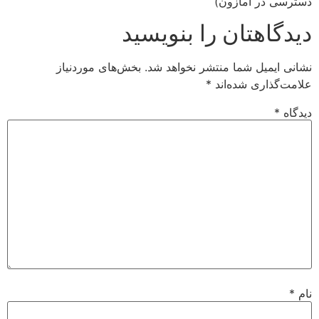
دسترسی در آمازون)
دیدگاهتان را بنویسید
نشانی ایمیل شما منتشر نخواهد شد.
بخش‌های موردنیاز
علامت‌گذاری شده‌اند
*
دیدگاه
*
نام
*