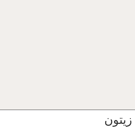
زیتون