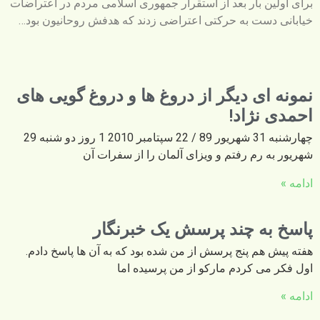
برای اولین بار بعد از استقرار جمهوری اسلامی مردم در اعتراضات
خیابانی دست به حرکتی اعتراضی زدند که هدفش روحانیون بود…
نمونه ای دیگر از دروغ ها و دروغ گویی های
احمدی نژاد!
چهارشنبه 31 شهریور 89 / 22 سپتامبر 2010 1 روز دو شنبه 29
شهریور به رم رفتم و ویزای آلمان را از سفرات آن
ادامه »
پاسخ به چند پرسش یک خبرنگار
هفته پیش هم پنج پرسش از من شده بود که به آن ها پاسخ دادم.
اول فکر می کردم مارکو از من پرسیده اما
ادامه »