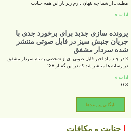
مطلبی. از شما چه پنهان دارم زیر بار این همه جنایت
ادامه »
پرونده سازی جدید برای برخورد جدی با
جریان جنبش سیز در فایل صوتی منتشر
شده سردار مشفق
3 در چند ماه اخیر فایل صوتی ای از شخصی به نام سردار مشفق
در رسانه ها منتشر شد که در این گفتار 138
ادامه »
بایگانی پرونده‌ها
جنایت و مکافات