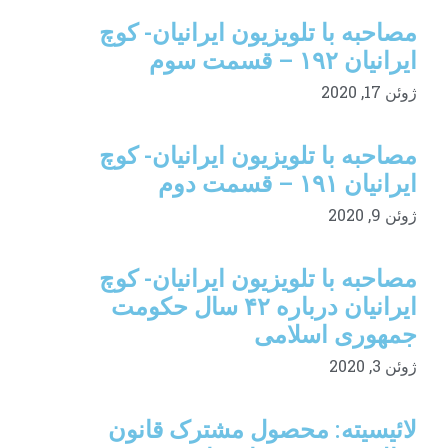
مصاحبه با تلویزیون ایرانیان- کوچ
ایرانیان ۱۹۲ – قسمت سوم
ژوئن 17, 2020
مصاحبه با تلویزیون ایرانیان- کوچ
ایرانیان ۱۹۱ – قسمت دوم
ژوئن 9, 2020
مصاحبه با تلویزیون ایرانیان- کوچ
ایرانیان درباره ۴۲ سال حکومت
جمهوری اسلامی
ژوئن 3, 2020
لائیسیته: محصول مشترک قانون