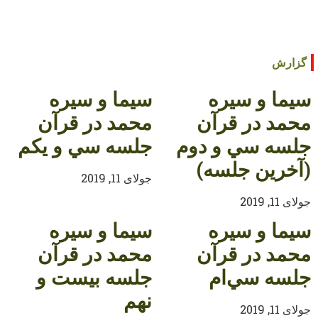
گزارش
سيما و سيره
سيما و سيره
محمد در قرآن
محمد در قرآن
جلسه سي و دوم
جلسه سي و يكم
(آخرين جلسه)
جولای 11, 2019
جولای 11, 2019
سيما و سيره
سيما و سيره
محمد در قرآن
محمد در قرآن
جلسه سي‌ام
جلسه بيست و
نهم
جولای 11, 2019