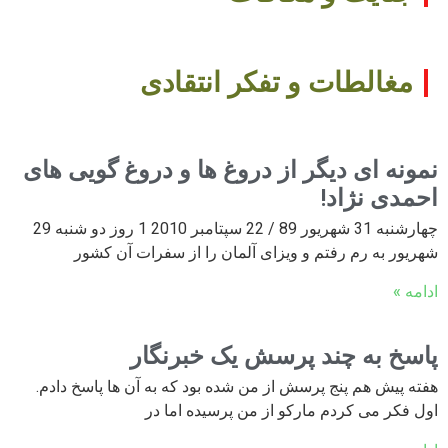
مغالطات و تفکر انتقادی
نمونه ای دیگر از دروغ ها و دروغ گویی های
احمدی نژاد!
چهارشنبه 31 شهریور 89 / 22 سپتامبر 2010 1 روز دو شنبه 29
شهریور به رم رفتم و ویزای آلمان را از سفرات آن کشور
ادامه »
پاسخ به چند پرسش یک خبرنگار
هفته پیش هم پنج پرسش از من شده بود که به آن ها پاسخ دادم.
اول فکر می کردم مارکو از من پرسیده اما در