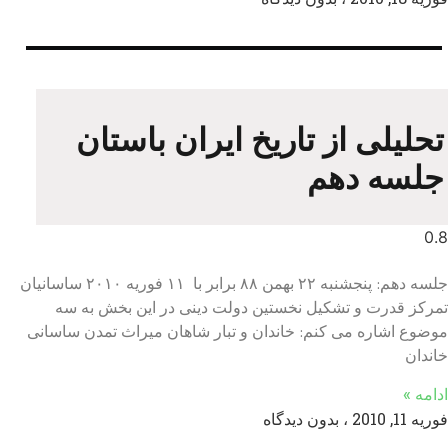
تحلیلی از تاریخ ایران باستان
جلسه دهم
جلسه دهم: پنجشنبه ۲۲ بهمن ۸۸ برابر با ۱۱ فوريه ۲۰۱۰ ساسانیان
تمرکز قدرت و تشکیل نخستین دولت دینی در این بخش به سه
موضوع اشاره می کنم: خاندان و تبار شاهان ميراث تمدن ساسانى
خاندان
ادامه »
فوریه 11, 2010
بدون دیدگاه