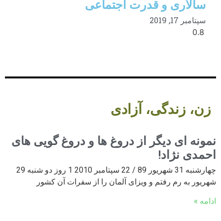
سالاری و قدرت اجتماعی
سپتامبر 17, 2019
زن، زندگی، آزادی
نمونه ای دیگر از دروغ ها و دروغ گویی های
احمدی نژاد!
چهارشنبه 31 شهریور 89 / 22 سپتامبر 2010 1 روز دو شنبه 29
شهریور به رم رفتم و ویزای آلمان را از سفرات آن کشور
ادامه »