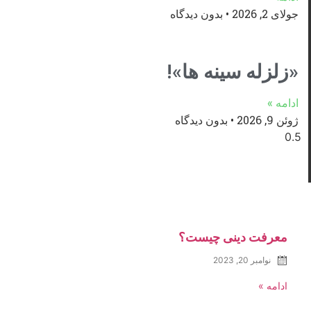
جولای 2, 2026
بدون دیدگاه
«زلزله سینه ها»!
ادامه »
ژوئن 9, 2026
بدون دیدگاه
معرفت دینی چیست؟
نوامبر 20, 2023
ادامه »