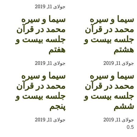
جولای 11, 2019
سيما و سيره
سيما و سيره
محمد در قرآن
محمد در قرآن
جلسه بيست و
جلسه بيست و
هشتم
هفتم
جولای 11, 2019
جولای 11, 2019
سيما و سيره
سيما و سيره
محمد در قرآن
محمد در قرآن
جلسه بيست و
جلسه بيست و
ششم
پنجم
جولای 11, 2019
جولای 11, 2019