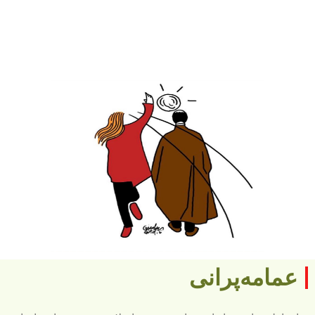
عمامه‌پرانی