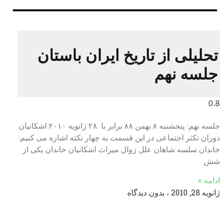
تحلیلی از تاریخ ایران باستان
جلسه نهم
جلسه نهم: پنجشنبه ۸ بهمن ۸۸ برابر با ۲۸ ژانويه ۲۰۱۰ اشکانیان
دوران تکثر اجتماعی در این قسمت به چهار نکته اشاره می کنیم:
خاندان سلسه شاهان علل زوال میراث اشکانیان خاندان یکی از
شش
ادامه »
ژانویه 28, 2010
بدون دیدگاه