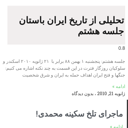
تحلیلی از تاریخ ایران باستان
جلسه هشتم
جلسه هشتم: پنجشنبه ۱ بهمن ۸۸ برابر با ۲۱ ژانويه ۲۰۱۰ اسکندر و
سلوکیان روزگار فترت در این قسمت به چند نکته اشاره می کنیم:
جنگها و فتح ایران اهداف حمله به ایران و شرق شخصیت
ادامه »
ژانویه 21, 2010
بدون دیدگاه
ماجرای تلخ سکینه محمدی!
ادامه »