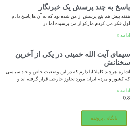
پاسخ به چند پرسش یک خبرنگار
هفته پیش هم پنج پرسش از من شده بود که به آن ها پاسخ دادم.
اول فکر می کردم مارکو از من پرسیده اما در
ادامه »
سیمای آیت الله خمینی در یکی از آخرین
سخنانش
اشاره: هرچند کاملا ابا دارم که در این وضعیت خاص و حاد سیاسی،
که کشور و مردم ایران مورد تجاوز خارجی قرار گرفته اند و
ادامه »
بایگانی پرونده‌