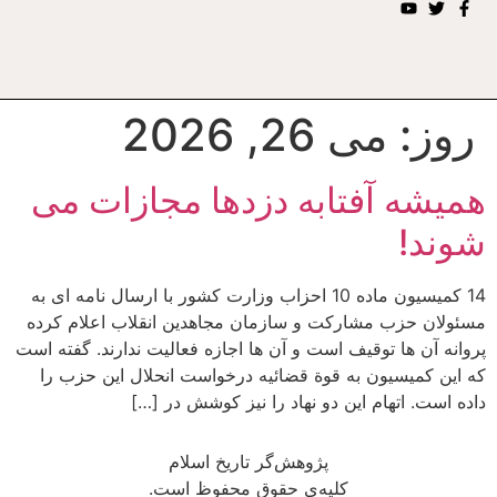
روز:
می 26, 2026
همیشه آفتابه دزدها مجازات می
شوند!
14 کمیسیون ماده 10 احزاب وزارت کشور با ارسال نامه ای به
مسئولان حزب مشارکت و سازمان مجاهدین انقلاب اعلام کرده
پروانه آن ها توقیف است و آن ها اجازه فعالیت ندارند. گفته است
که این کمیسیون به قوة قضائیه درخواست انحلال این حزب را
داده است. اتهام این دو نهاد را نیز کوشش در […]
پژوهش‌گر تاریخ اسلام
کلیه‌ی حقوق محفوظ است.