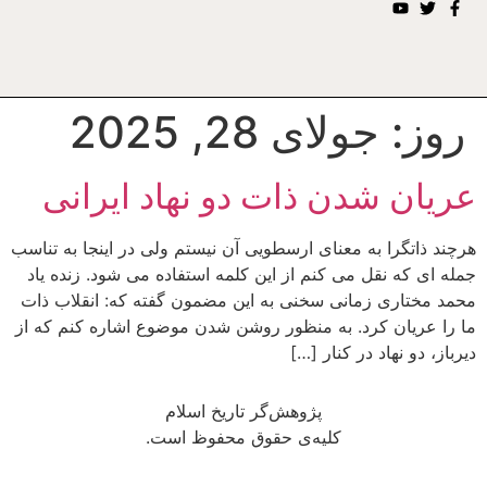
روز:
جولای 28, 2025
عریان شدن ذات دو نهاد ایرانی
هرچند ذاتگرا به معنای ارسطویی آن نیستم ولی در اینجا به تناسب
جمله ای که نقل می کنم از این کلمه استفاده می شود. زنده یاد
محمد مختاری زمانی سخنی به این مضمون گفته که: انقلاب ذات
ما را عریان کرد. به منظور روشن شدن موضوع اشاره کنم که از
دیرباز، دو نهاد در کنار […]
پژوهش‌گر تاریخ اسلام
کلیه‌ی حقوق محفوظ است.