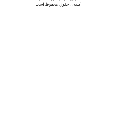
کلیه‌ی حقوق محفوظ است.