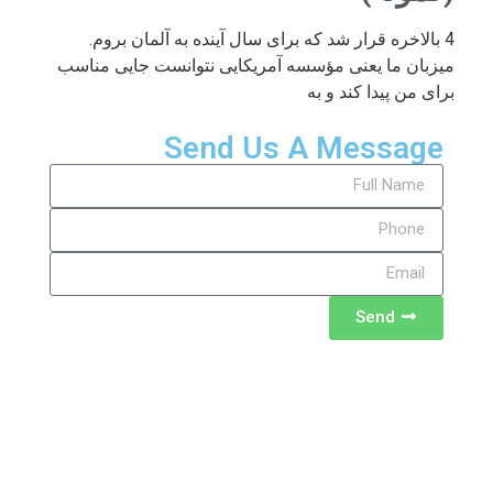
4 بالاخره قرار شد که برای سال آینده به آلمان بروم.
میزبان ما یعنی مؤسسه آمریکایی نتوانست جایی مناسب
برای من پیدا کند و به
Send Us A Message
Send