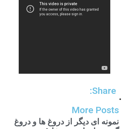
Share:
More Posts
نمونه ای دیگر از دروغ ها و دروغ