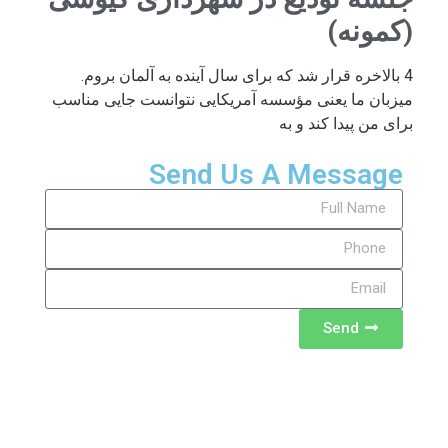
(کمونه)
4 بالاخره قرار شد که برای سال آینده به آلمان بروم.
میزبان ما یعنی مؤسسه آمریکایی نتوانست جایی مناسب
برای من پیدا کند و به
Send Us A Message
Send