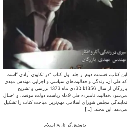
این کتاب، قسمت دوم از جلد اول کتاب “در تکاپوی آزادی “است
که طی آن، زندگی و فعالیت‌های سیاسی و اجرایی مهندس مهدی
بازرگان از سال 1356تا 30دی ماه 1373 بررسی و تشریح
می‌شود .فعالیت نامبرده طی 9ماه ریاست دولت موقت، و 4سال
نمایندگی مجلس شورای اسلامی مهم‌ترین مباحث کتاب را تشکیل
می‌دهد .این مجلد، […]
پژوهش‌گر تاریخ اسلام