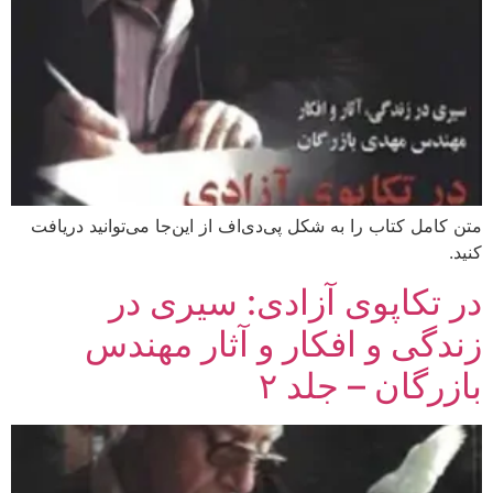
متن کامل کتاب را به شکل پی‌دی‌اف از این‌جا می‌توانید دریافت
کنید.
در تکاپوی آزادی: سیری در
زندگی و افکار و آثار مهندس
بازرگان – جلد ۲