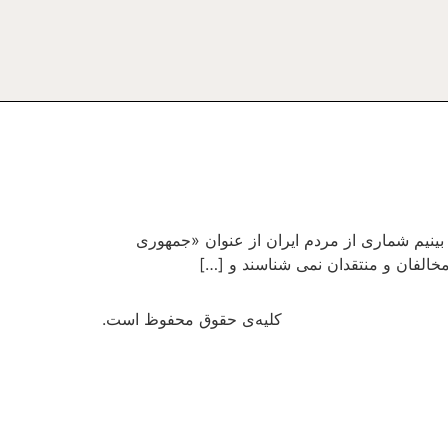
ینیم شماری از مردم ایران از عنوان «جمهوری
خالفان و منتقدان نمی شناسند و […]
کلیه‌ی حقوق محفوظ است.