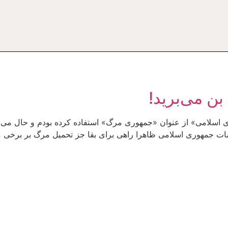
بن می‌برید!
ی اسلامی» از عنوان «جمهوری مرگ» استفاده کرده بودم و حال می ب
ات جمهوری اسلامی ظاهرا راهی برای بقا جز تحمیل مرگ بر برخی م