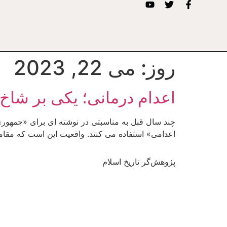
روز:
می 22, 2023
اعدام درمانی؛ یکی بر شاخ 
چند سال قبل به مناسبتی در نوشته ای برای «جمهور
اعدامی» استفاده می کنند. واقعیت این است که مقام
پژوهش‌گر تاریخ اسلام