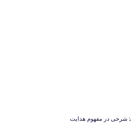
ن: شرحی در مفهوم هدایت