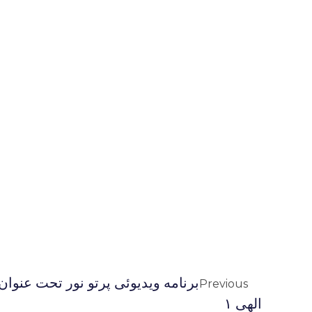
برنامه ویدیوئى پرتو نور تحت عنوا
Previous
الهی ۱