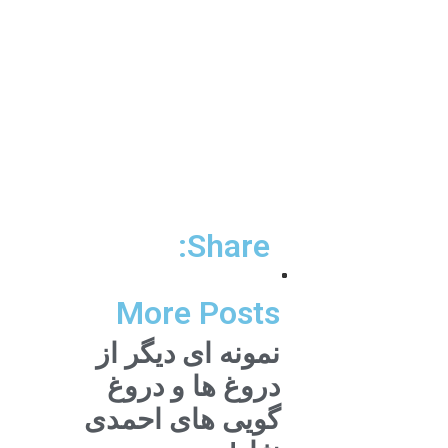
Share:
More Posts
نمونه ای دیگر از
دروغ ها و دروغ
گویی های احمدی