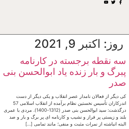
روز:
اکتبر 9, 2021
سه نقطه برجسته در کارنامه
پبرگ و بار زنده یاد ابوالحسن بنی
صدر
کی دیگر از فعالان نامدار عصر انقلاب و یکی دیگر از دست
اندرکاران تأسیس نخستین نظام برآمده از انقلاب اسلامی 57
درگذشت: سید ابوالحسن بنی صدر (1312-1400). مردی با عمری
بلند و زیستی پر فراز و نشیب و کارنامه ای پر برگ و بار و صد
البته انباشته از نمرات مثبت و منفی؛ مانند تمامی […]