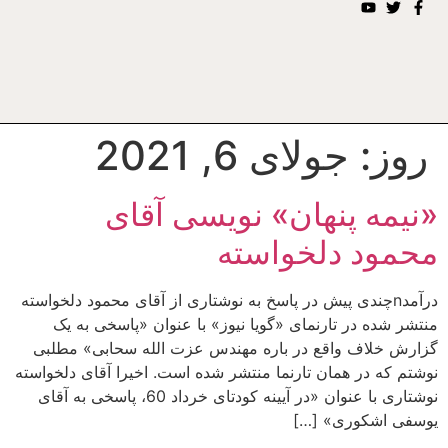
روز:
جولای 6, 2021
«نیمه پنهان» نویسی آقای
محمود دلخواسته
درآمدnچندی پیش در پاسخ به نوشتاری از آقای محمود دلخواسته
منتشر شده در تارنمای «گویا نیوز» با عنوان «پاسخی به یک
گزارش خلاف واقع در باره مهندس عزت الله سحابی» مطلبی
نوشتم که در همان تارنما منتشر شده است. اخیرا آقای دلخواسته
نوشتاری با عنوان «در آیینه کودتای خرداد 60، پاسخی به آقای
یوسفی اشکوری» […]