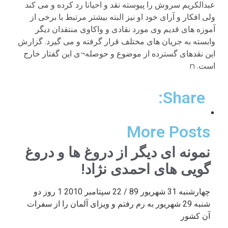
Share:
More Posts
نمونه ای دیگر از دروغ ها و دروغ
گویی های احمدی نژاد!
چهارشنبه 31 شهریور 89 / 22 سپتامبر 2010 1 روز دو
شنبه 29 شهریور به رم رفتم و ویزای آلمان را از سفرات
آن کشور