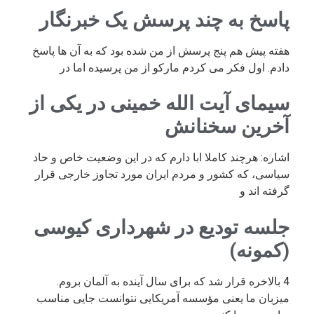
پاسخ به چند پرسش یک خبرنگار
هفته پیش هم پنج پرسش از من شده بود که به آن ها پاسخ
دادم. اول فکر می کردم مارکو از من پرسیده اما در
سیمای آیت الله خمینی در یکی از
آخرین سخنانش
اشاره: هرچند کاملا ابا دارم که در این وضعیت خاص و حاد
سیاسی، که کشور و مردم ایران مورد تجاوز خارجی قرار
گرفته اند و
جلسه تودیع در شهرداری کیوسی
(کمونه)
4 بالاخره قرار شد که برای سال آینده به آلمان بروم.
میزبان ما یعنی مؤسسه آمریکایی نتوانست جایی مناسب