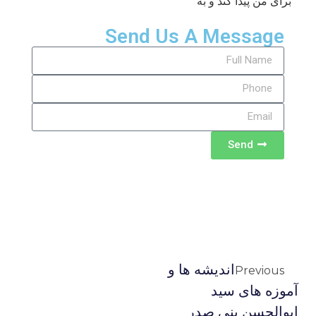
برای من پیدا کند و به
Send Us A Message
Send
اندیشه ها و
Previous
آموزه های سید
ابوالحسن بنی صدر