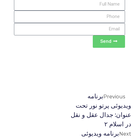
Send
برنامه
Previous
ویدیوئى پرتو نور تحت
عنوان: جدال عقل و نقل
در اسلام ۲
برنامه ویدیوئى
Next