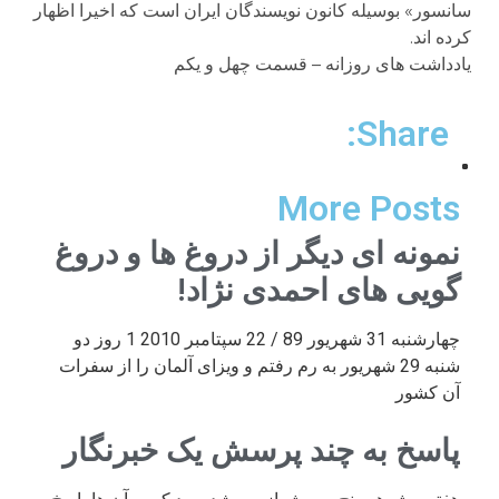
سانسور» بوسیله کانون نویسندگان ایران است که اخیرا اظهار
کرده اند.
یادداشت های روزانه – قسمت چهل و یکم
Share:
More Posts
نمونه ای دیگر از دروغ ها و دروغ
گویی های احمدی نژاد!
چهارشنبه 31 شهریور 89 / 22 سپتامبر 2010 1 روز دو
شنبه 29 شهریور به رم رفتم و ویزای آلمان را از سفرات
آن کشور
پاسخ به چند پرسش یک خبرنگار