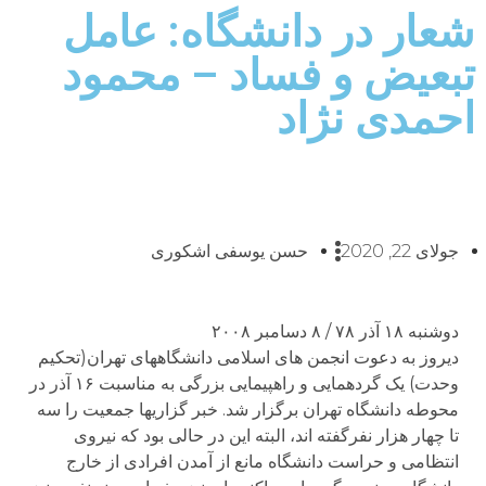
شعار در دانشگاه: عامل
تبعیض و فساد – محمود
احمدی نژاد
جولای 22, 2020
حسن یوسفی اشکوری
دوشنبه ۱۸ آذر ۷۸ / ۸ دسامبر ۲۰۰۸
دیروز به دعوت انجمن های اسلامی دانشگاههای تهران(تحکیم
وحدت) یک گردهمایی و راهپیمایی بزرگی به مناسبت ۱۶ آذر در
محوطه دانشگاه تهران برگزار شد. خبر گزاریها جمعیت را سه
تا چهار هزار نفرگفته اند، البته این در حالی بود که نیروی
انتظامی و حراست دانشگاه مانع از آمدن افرادی از خارج