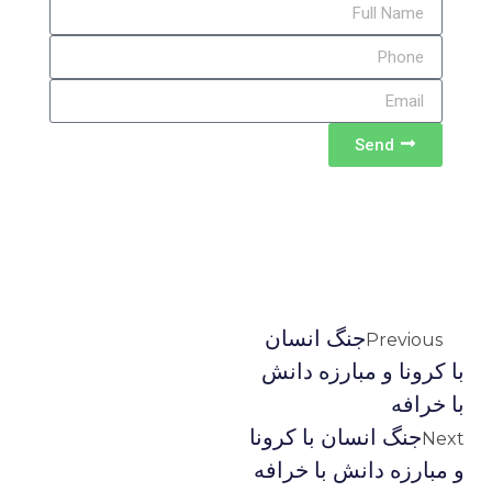
Send
جنگ انسان
Previous
با کرونا و مبارزه دانش
با خرافه
جنگ انسان با کرونا
Next
و مبارزه دانش با خرافه