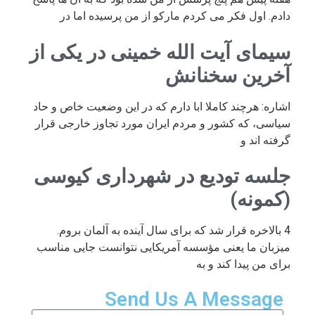
دادم. اول فکر می کردم مارکو از من پرسیده اما در
سیمای آیت الله خمینی در یکی از
آخرین سخنانش
اشاره: هرچند کاملا ابا دارم که در این وضعیت خاص و حاد
سیاسی، که کشور و مردم ایران مورد تجاوز خارجی قرار
گرفته اند و
جلسه تودیع در شهرداری کیوسی
(کمونه)
4 بالاخره قرار شد که برای سال آینده به آلمان بروم.
میزبان ما یعنی مؤسسه آمریکایی نتوانست جایی مناسب
برای من پیدا کند و به
Send Us A Message