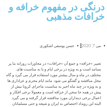
درنگی در مفهوم خرافه و
خرافات مذهبی
می 7, 2020
حسن یوسفی اشکوری
تعبیر «خرافه» و جمع آن «خرافات» در محاورات روزانه ما پر
بسامد است و به ویژه در برخی ایام و یا به مناسبت های
مختلف در ماه و سال بیشتر مورد استفاده قرار می گیرد و گاه
محل مناقشه و گفتگو می شود. مانند ایام محرم و عزاداری ها
و به ویژه در چند ماه اخیر به مناسبت ماجرای کرونا بیش از
پیش در همه جا سخن از خرافه است و معمولا برخی افکار و
اعمال برخی دینداران مورد مناقشه قرار گرفته و می گیرد.
البته این رویداد اختصاص به ایران و شیعه و حتی مسلمانان