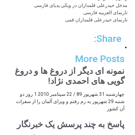
مدخل حیدرعلی قلمداران در ویکی پدیای فارسی
تارنمای العربیه فارسی
تارنمای حیدرعلی قلمداران قمی
Share:
More Posts
نمونه ای دیگر از دروغ ها و دروغ
گویی های احمدی نژاد!
چهارشنبه 31 شهریور 89 / 22 سپتامبر 2010 1 روز دو
شنبه 29 شهریور به رم رفتم و ویزای آلمان را از سفرات
آن کشور
پاسخ به چند پرسش یک خبرنگار