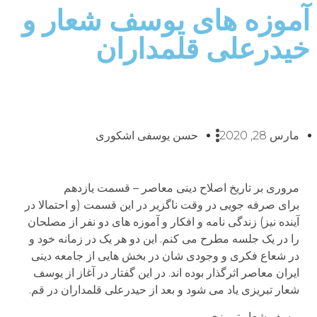
آموزه های یوسف شعار و
خیدرعلی قلمداران
مارس 28, 2020
حسن یوسفی اشکوری
مروری بر تاریخ اصلاح دینی معاصر – قسمت یازدهم
برای صرفه جویی در وقت ناگزیر در این قسمت (و احتمالا در
آینده نیز) زندگی نامه و افکار و آموزه های دو نفر از مصلحان
را در یک جلسه مطرح می کنم. این دو هر یک در زمانه خود و
در شعاع فکری و وجودی شان در بخش هایی از جامعه دینی
ایران معاصر اثرگذار بوده اند. در این گفتار در آغاز از یوسف
شعار تبریزی یاد می شود و بعد از حیدرعلی قلمداران در قم.
یوسف شعار تبریزی