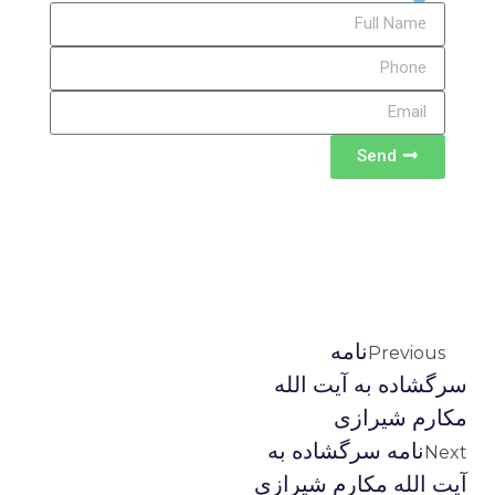
Send
نامه
Previous
سرگشاده به آیت الله
مکارم شیرازی
نامه سرگشاده به
Next
آیت الله مکارم شیرازی