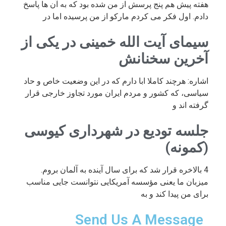
هفته پیش هم پنج پرسش از من شده بود که به آن ها پاسخ
دادم. اول فکر می کردم مارکو از من پرسیده اما در
سیمای آیت الله خمینی در یکی از
آخرین سخنانش
اشاره: هرچند کاملا ابا دارم که در این وضعیت خاص و حاد
سیاسی، که کشور و مردم ایران مورد تجاوز خارجی قرار
گرفته اند و
جلسه تودیع در شهرداری کیوسی
(کمونه)
4 بالاخره قرار شد که برای سال آینده به آلمان بروم.
میزبان ما یعنی مؤسسه آمریکایی نتوانست جایی مناسب
برای من پیدا کند و به
Send Us A Message