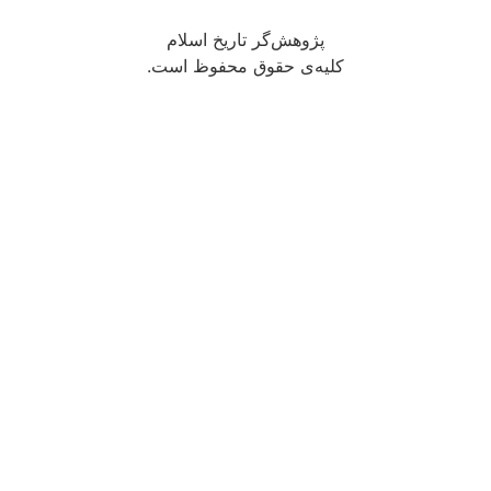
پژوهش‌گر تاریخ اسلام
کلیه‌ی حقوق محفوظ است.