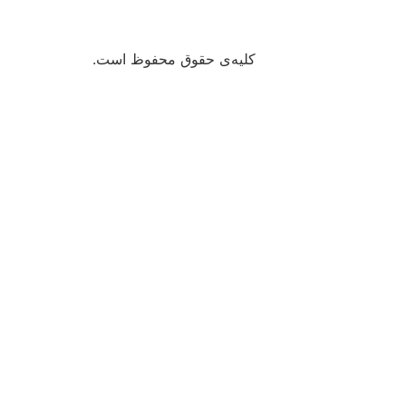
کلیه‌ی حقوق محفوظ است.