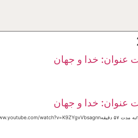
ت عنوان: خدا و جهان
ت عنوان: خدا و جهان