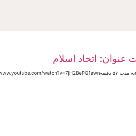
ت عنوان: اتحاد اسلام