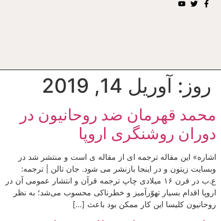
روز:
آوریل 14, 2019
محمد قهرمان ضد روحانیون در
دوران روشنگری اروپا
اشاره» این مقاله ترجمه ای از مقاله ی است و منتشر شد در
وبسایت زیتون و در اینجا بازنشر می شود. جان تالن | ترجمه:
ع.ب در قرن ۱۶ میلادی چاپ ترجمه قرآن و انتشار عمومی آن در
اروپا اقدام بسیار تهوّرآمیز و خطرناکی محسوب می‌شد؛ به نظر
روحانیون کلیسا این کار ممکن بود باعث […]