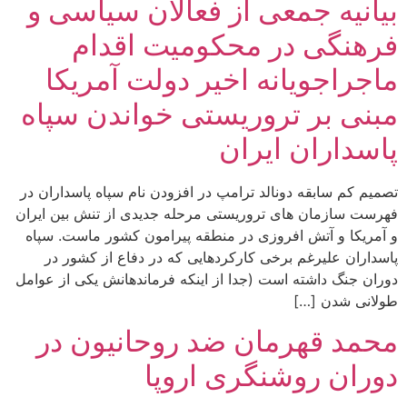
بیانیه جمعی از فعالان سیاسی و
فرهنگی در محکومیت اقدام
ماجراجویانه اخیر دولت آمریکا
مبنی بر تروریستی خواندن سپاه
پاسداران ایران
تصمیم کم سابقه دونالد ترامپ در افزودن نام سپاه پاسداران در
فهرست سازمان های تروریستی مرحله جدیدی از تنش بین ایران
و آمریکا و آتش افروزی در منطقه پیرامون کشور ماست. سپاه
پاسداران علیرغم برخی کارکردهایی که در دفاع از کشور در
دوران جنگ داشته است (جدا از اینکه فرماندهانش یکی از عوامل
طولانی شدن […]
محمد قهرمان ضد روحانیون در
دوران روشنگری اروپا