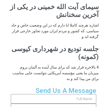
سیمای آیت الله خمینی در یکی از
آخرین سخنانش
اشاره: هرچند کاملا ابا دارم که در این وضعیت خاص و حاد
سیاسی، که کشور و مردم ایران مورد تجاوز خارجی قرار
گرفته اند و
جلسه تودیع در شهرداری کیوسی
(کمونه)
4 بالاخره قرار شد که برای سال آینده به آلمان بروم.
میزبان ما یعنی مؤسسه آمریکایی نتوانست جایی مناسب
برای من پیدا کند و به
Send Us A Message