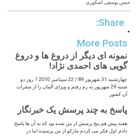
حسن یوسفی اشکوری
Share:
More Posts
نمونه ای دیگر از دروغ ها و دروغ
گویی های احمدی نژاد!
چهارشنبه 31 شهریور 89 / 22 سپتامبر 2010 1 روز دو
شنبه 29 شهریور به رم رفتم و ویزای آلمان را از سفرات
آن کشور
پاسخ به چند پرسش یک خبرنگار
هفته پیش هم پنج پرسش از من شده بود که به آن ها پاسخ
دادم. اول فکر می کردم مارکو از من پرسیده اما در